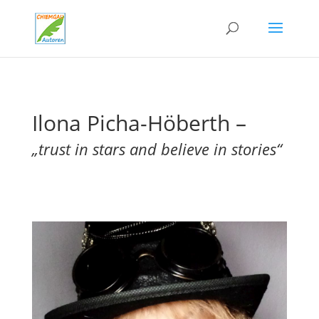
Ilona Picha-Höberth –
„trust in stars and believe in stories“