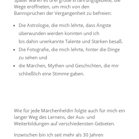
Wege eröffneten, um mich von den
Bannsprüchen der Vergangenheit zu befreien:
Die Astrologie, die mich lehrte, dass Ängste
überwunden werden konnten und ich
bis dahin unerkannte Talente und Stärken besaß.
Die Fotografie, die mich lehrte, hinter die Dinge
zu sehen und
die Märchen, Mythen und Geschichten, die mir
schließlich eine Stimme gaben.
Wie für jede Märchenheldin folgte auch für mich ein
langer Weg des Lernens, der Aus- und
Weiterbildungen auf verschiedensten Gebieten.
Inzwischen bin ich seit mehr als 30 Jahren